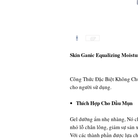
Skin Ganic Equalizing Moistu
Công Thức Đặc Biệt Không Ch
cho người sử dụng.
Thích Hợp Cho Dầu Mụn
Gel dưỡng ẩm nhẹ nhàng, Nó ch
nhỏ lỗ chân lông, giảm sự sản x
Với các thành phần được lựa c