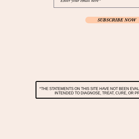
SUBSCRIBE NOW
*THE STATEMENTS ON THIS SITE HAVE NOT BEEN EV
INTENDED TO DIAGNOSE, TREAT, CURE, OR 