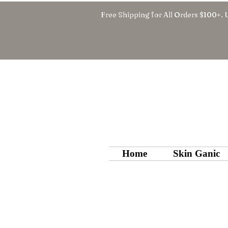
Free Shipping for All Orders $100+. 
Home
Skin Ganic